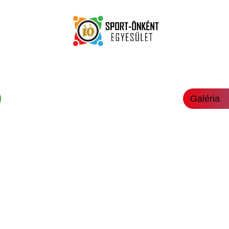
Galéria