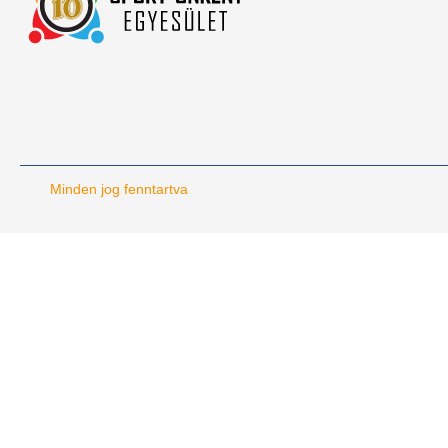
Minden jog fenntartva