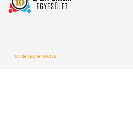
Minden jog fenntartva