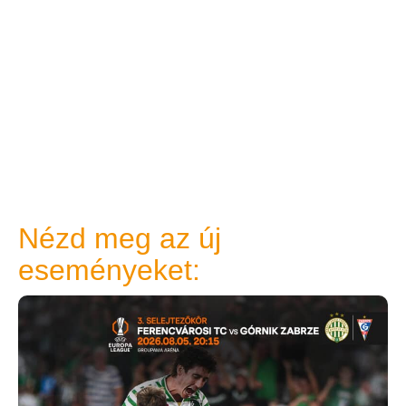
Nézd meg az új
eseményeket: