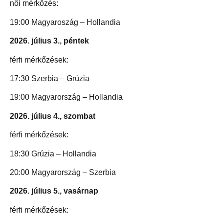
női mérkőzés:
19:00 Magyaroszág – Hollandia
2026. július 3., péntek
férfi mérkőzések:
17:30 Szerbia – Grúzia
19:00 Magyarország – Hollandia
2026. július 4., szombat
férfi mérkőzések:
18:30 Grúzia – Hollandia
20:00 Magyarország – Szerbia
2026. július 5., vasárnap
férfi mérkőzések: