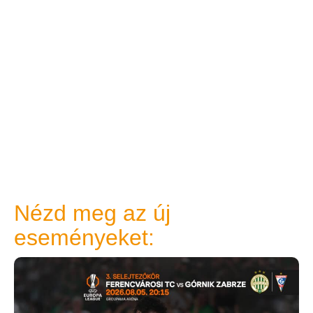
Nézd meg az új
eseményeket: