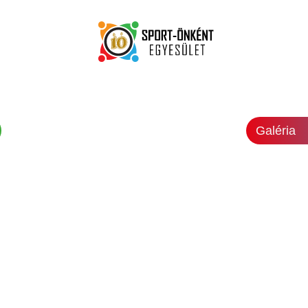
Galéria