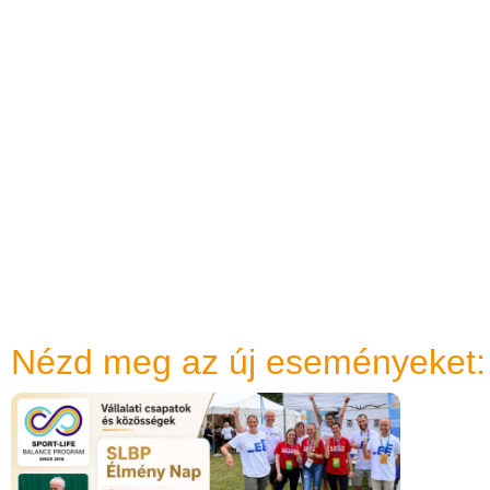
Nézd meg az új eseményeket: