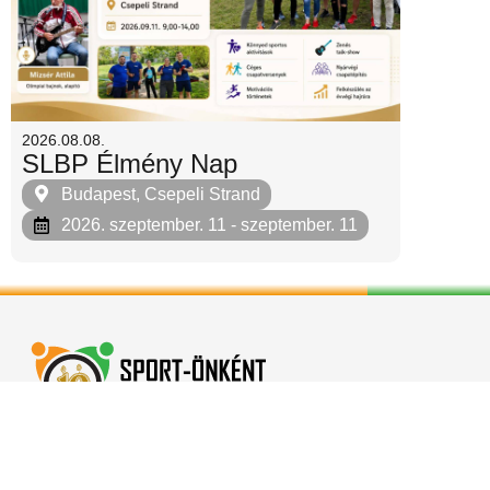
2026.08.08.
SLBP Élmény Nap
Budapest, Csepeli Strand
2026. szeptember. 11
- szeptember. 11