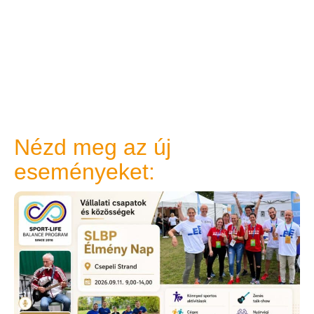
Nézd meg az új
eseményeket: