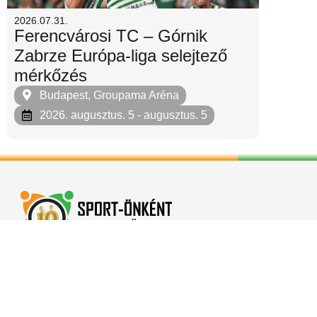
2026.07.31.
Ferencvárosi TC – Górnik
Zabrze Európa-liga selejtező
mérkőzés
Budapest, Groupama Aréna
2026. augusztus. 5
- augusztus. 5