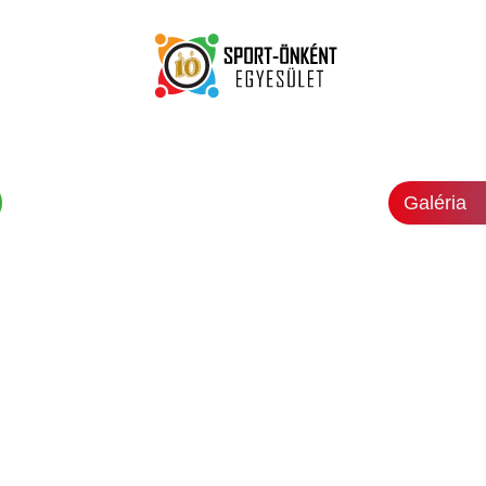
Galéria