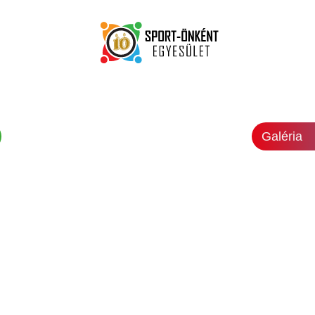
Galéria