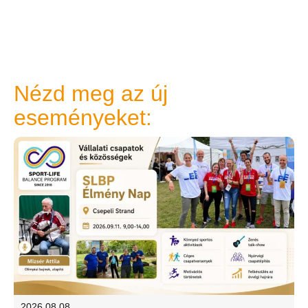
Nézd meg az új
eseményeket:
2026.08.08.