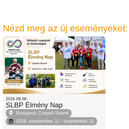
Nézd meg az új eseményeket:
2026.08.08.
SLBP Élmény Nap
Budapest, Csepeli Strand
2026. szeptember. 11
- szeptember. 11