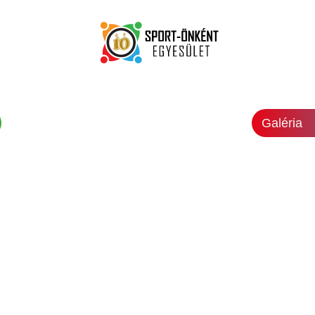
Galéria