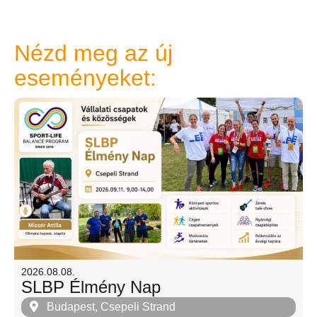
Nézd meg az új
eseményeket:
2026.08.08.
SLBP Élmény Nap
Budapest, Csepeli Strand