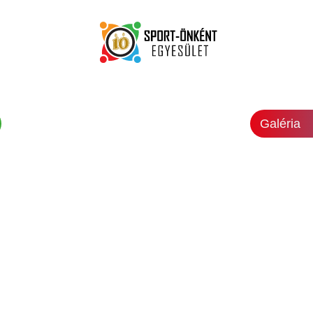
Galéria