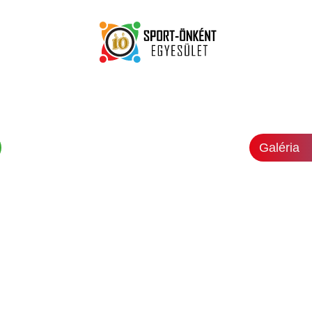
Galéria