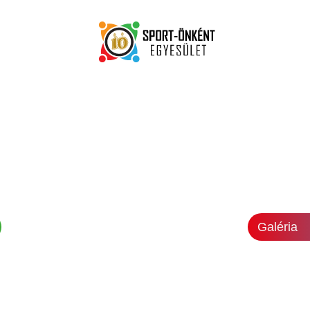
Galéria