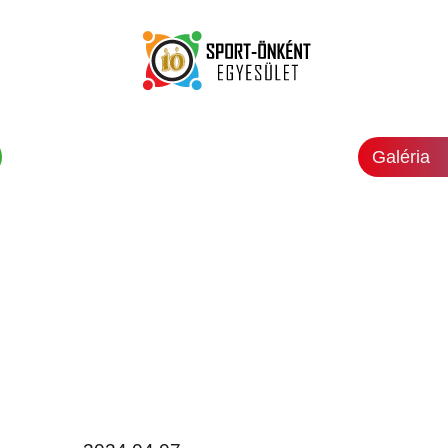
Galéria