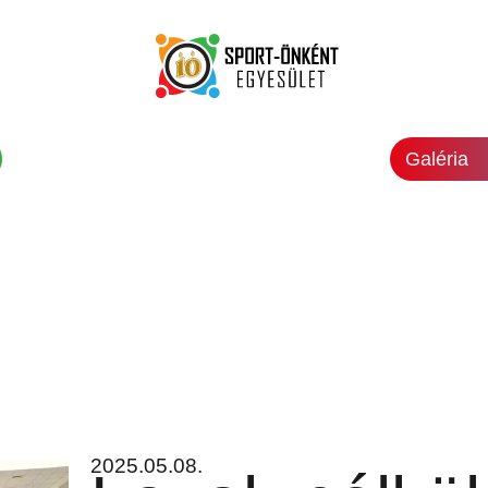
Galéria
2025.05.08.