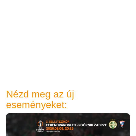
Nézd meg az új
eseményeket: