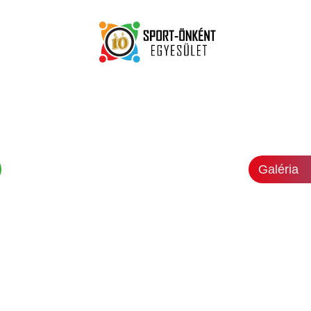
Galéria