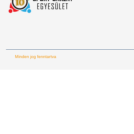
Minden jog fenntartva