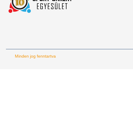
Minden jog fenntartva