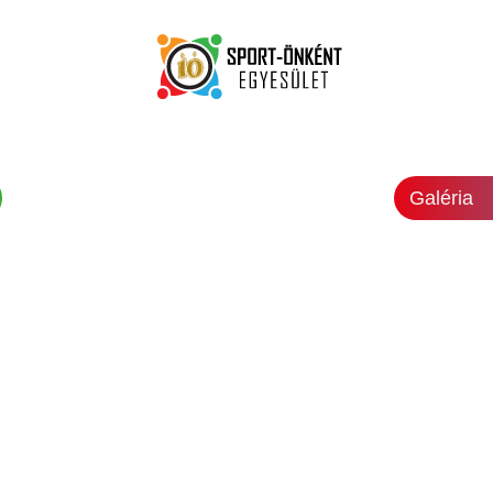
Galéria