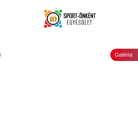
Galéria