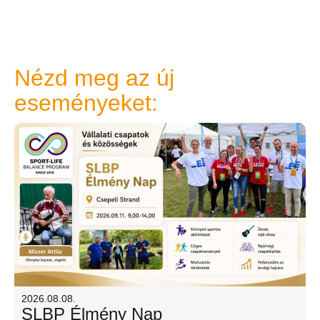
Nézd meg az új
eseményeket:
2026.08.08.
SLBP Élmény Nap