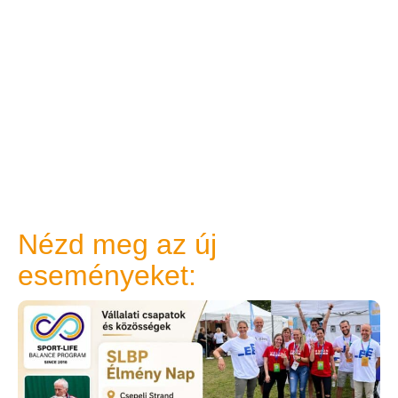
Nézd meg az új
eseményeket: