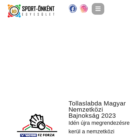
Tollaslabda Magyar
Nemzetközi
Bajnokság 2023
Idén újra megrendezésre
kerül a nemzetközi