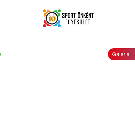
Galéria