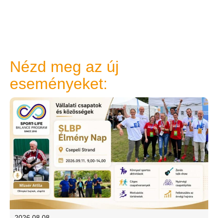
Nézd meg az új
eseményeket:
2026.08.08.