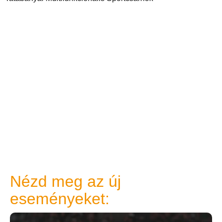
Nézd meg az új
eseményeket: