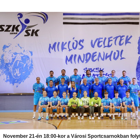
November 21-én 18:00-kor a Városi Sportcsarnokban folyt