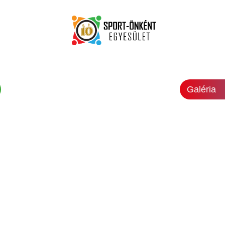
Galéria