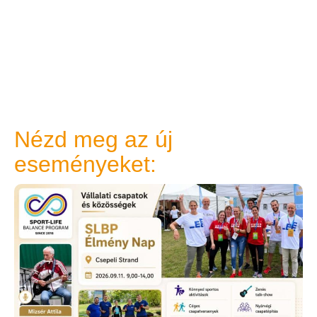
Nézd meg az új
eseményeket: