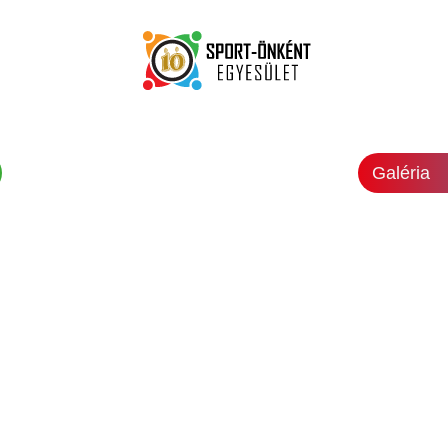
Galéria