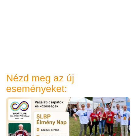
Nézd meg az új
eseményeket: