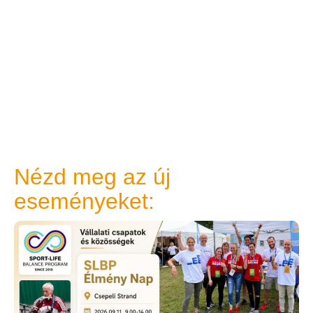
Nézd meg az új
eseményeket: