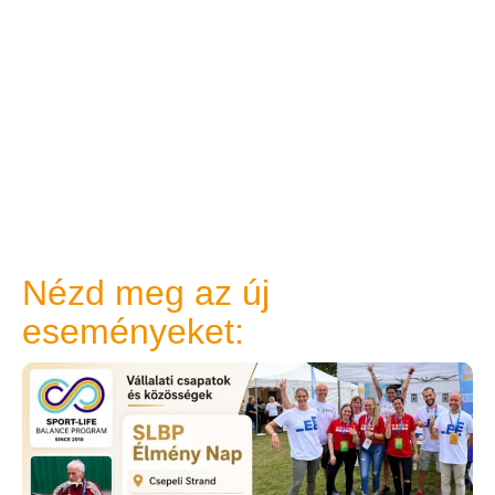
Nézd meg az új
eseményeket: