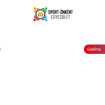
Galéria