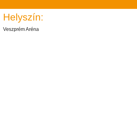
Helyszín:
Veszprém Aréna