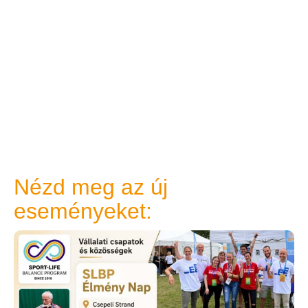
Nézd meg az új
eseményeket: