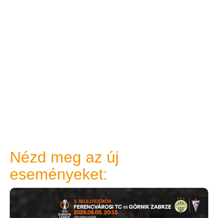
Nézd meg az új
eseményeket: