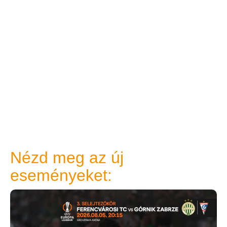
Nézd meg az új
eseményeket: