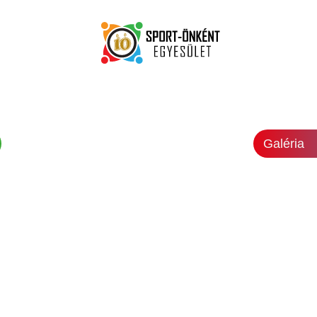
Galéria