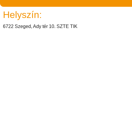
Helyszín:
6722 Szeged, Ady tér 10. SZTE TIK