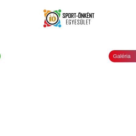
Galéria