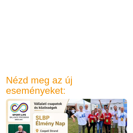
Nézd meg az új
eseményeket: