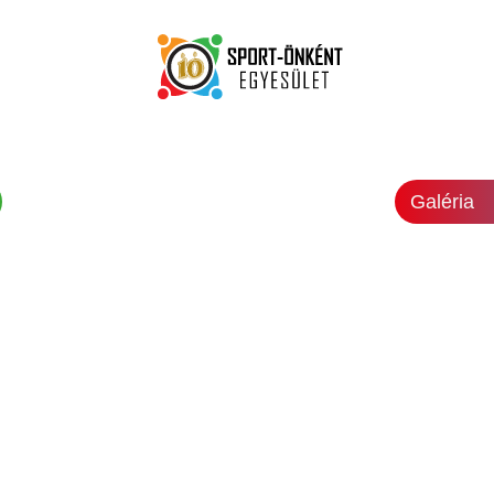
Galéria