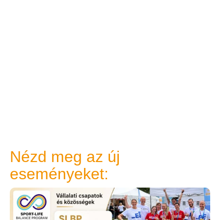
Nézd meg az új
eseményeket: