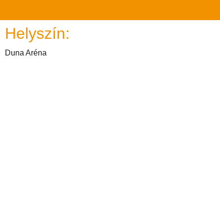
Helyszín:
Duna Aréna