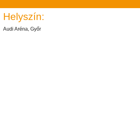
Helyszín:
Audi Aréna, Győr