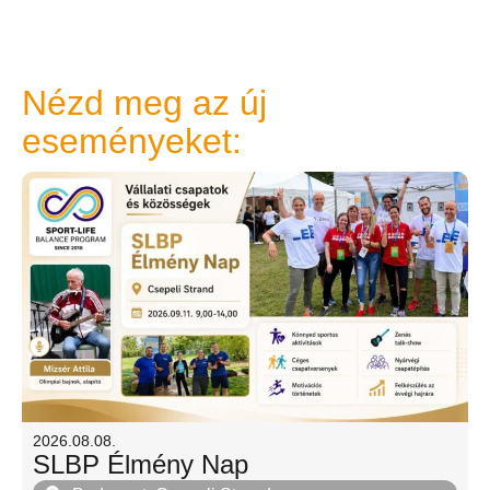
Nézd meg az új
eseményeket:
2026.08.08.
SLBP Élmény Nap