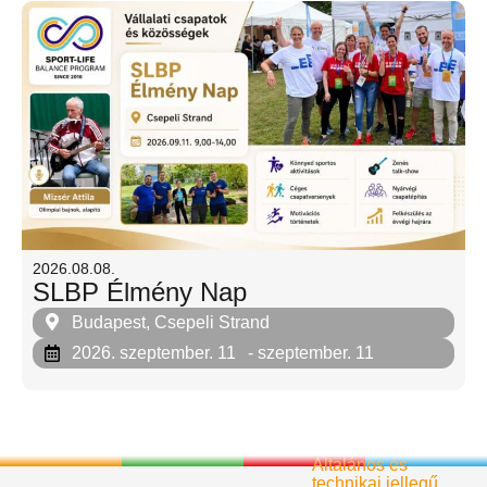
2026.08.08.
SLBP Élmény Nap
Budapest, Csepeli Strand
2026. szeptember. 11
- szeptember. 11
Általános és
technikai jellegű