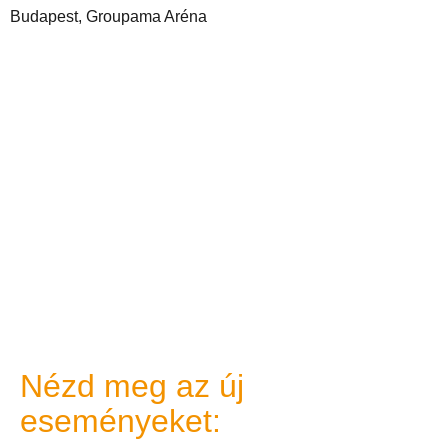
Budapest, Groupama Aréna
Nézd meg az új
eseményeket: