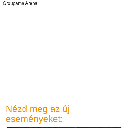
Groupama Aréna
Nézd meg az új
eseményeket: