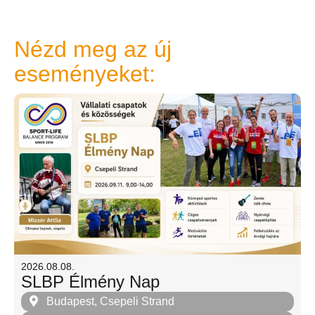
Nézd meg az új
eseményeket:
2026.08.08.
SLBP Élmény Nap
Budapest, Csepeli Strand